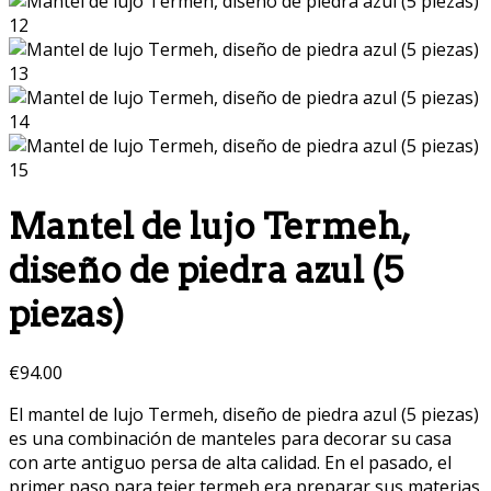
Mantel de lujo Termeh,
diseño de piedra azul (5
piezas)
€
94.00
El mantel de lujo Termeh, diseño de piedra azul (5 piezas)
es una combinación de manteles para decorar su casa
con arte antiguo persa de alta calidad. En el pasado, el
primer paso para tejer termeh era preparar sus materias