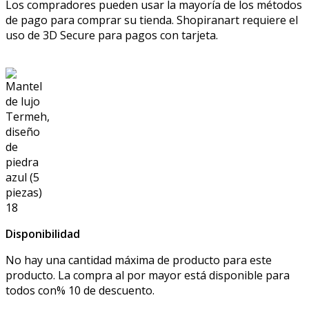
Los compradores pueden usar la mayoría de los métodos
de pago para comprar su tienda. Shopiranart requiere el
uso de 3D Secure para pagos con tarjeta.
Disponibilidad
No hay una cantidad máxima de producto para este
producto. La compra al por mayor está disponible para
todos con% 10 de descuento.