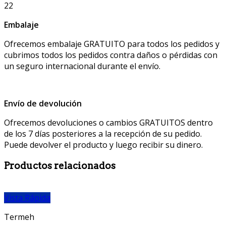
Embalaje
Ofrecemos embalaje GRATUITO para todos los pedidos y
cubrimos todos los pedidos contra daños o pérdidas con
un seguro internacional durante el envío.
Envío de devolución
Ofrecemos devoluciones o cambios GRATUITOS dentro
de los 7 días posteriores a la recepción de su pedido.
Puede devolver el producto y luego recibir su dinero.
Productos relacionados
Vista Rápida
Termeh