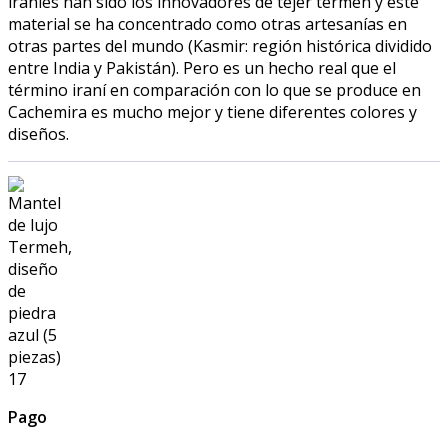
iraníes han sido los innovadores de tejer termeh y este
material se ha concentrado como otras artesanías en
otras partes del mundo (Kasmir: región histórica dividido
entre India y Pakistán). Pero es un hecho real que el
término iraní en comparación con lo que se produce en
Cachemira es mucho mejor y tiene diferentes colores y
diseños.
Pago