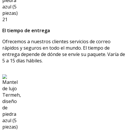
El tiempo de entrega
Ofrecemos a nuestros clientes servicios de correo
rápidos y seguros en todo el mundo. El tiempo de
entrega depende de dónde se envíe su paquete. Varía de
5 a 15 días hábiles.