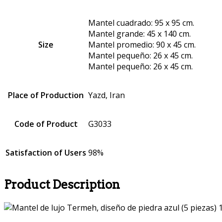
Mantel cuadrado: 95 x 95 cm.
Mantel grande: 45 x 140 cm.
Size
Mantel promedio: 90 x 45 cm.
Mantel pequeño: 26 x 45 cm.
Mantel pequeño: 26 x 45 cm.
Place of Production
Yazd, Iran
Code of Product
G3033
Satisfaction of Users
98%
Product Description