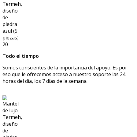
Todo el tiempo
Somos conscientes de la importancia del apoyo. Es por
eso que le ofrecemos acceso a nuestro soporte las 24
horas del día, los 7 días de la semana.