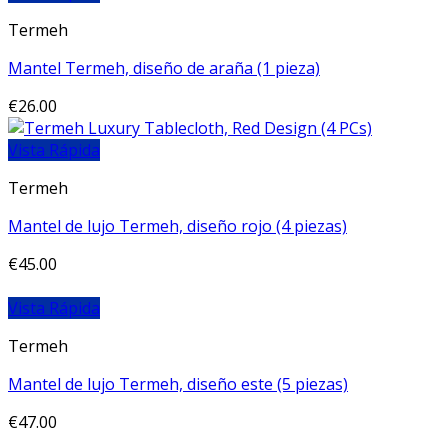
Termeh
Mantel Termeh, diseño de araña (1 pieza)
€
26.00
Vista Rápida
Termeh
Mantel de lujo Termeh, diseño rojo (4 piezas)
€
45.00
Vista Rápida
Termeh
Mantel de lujo Termeh, diseño este (5 piezas)
€
47.00