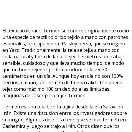
El textil acolchado Termeh se conoce originalmente como
una especie de textil colorido tejido a mano con patrones
especiales, principalmente Paisley persa, que se originó
en Yazd. Tradicionalmente, la tela se tejía a mano con
seda natural y fibra de lana. Tejer Termeh es un trabajo
sensible, cuidadoso y que lleva mucho tiempo, de modo
que un buen tejedor podría producir solo 25-30
centímetros en un día. Aunque hoy en día no son 100%
hechos a mano, un Termeh de buena calidad se puede
tejer como máximo 100 cm debido a las limitadas
máquinas de coser para tejer Termeh.
Termeh es una tela bonita tejida desde la era Safavi en
Irán. Existe una discusión entre los investigadores sobre
su origen. Algunos de ellos creen que se hizo termeh en
Cachemira y luego se trajo a Irán. Otros dicen que los