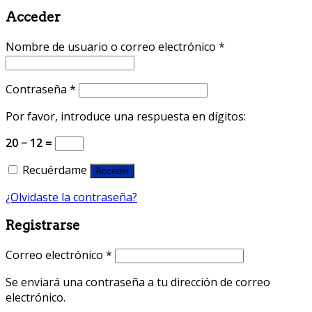
Acceder
Nombre de usuario o correo electrónico
*
Contraseña
*
Por favor, introduce una respuesta en dígitos:
20 − 12 =
Recuérdame
Acceder
¿Olvidaste la contraseña?
Registrarse
Correo electrónico
*
Se enviará una contraseña a tu dirección de correo
electrónico.