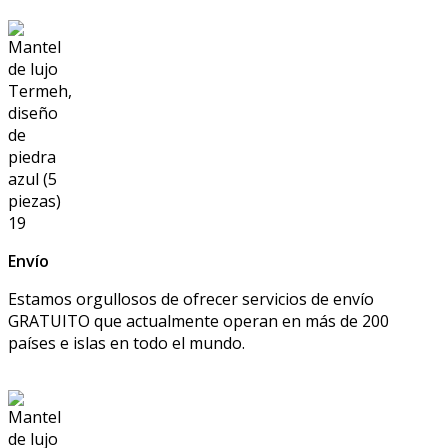
Envío
Estamos orgullosos de ofrecer servicios de envío
GRATUITO que actualmente operan en más de 200
países e islas en todo el mundo.