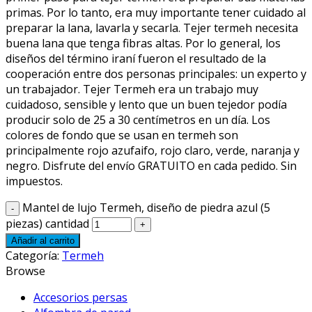
primas. Por lo tanto, era muy importante tener cuidado al
preparar la lana, lavarla y secarla. Tejer termeh necesita
buena lana que tenga fibras altas. Por lo general, los
diseños del término iraní fueron el resultado de la
cooperación entre dos personas principales: un experto y
un trabajador. Tejer Termeh era un trabajo muy
cuidadoso, sensible y lento que un buen tejedor podía
producir solo de 25 a 30 centímetros en un día. Los
colores de fondo que se usan en termeh son
principalmente rojo azufaifo, rojo claro, verde, naranja y
negro. Disfrute del envío GRATUITO en cada pedido. Sin
impuestos.
Mantel de lujo Termeh, diseño de piedra azul (5
piezas) cantidad
Añadir al carrito
Categoría:
Termeh
Browse
Accesorios persas