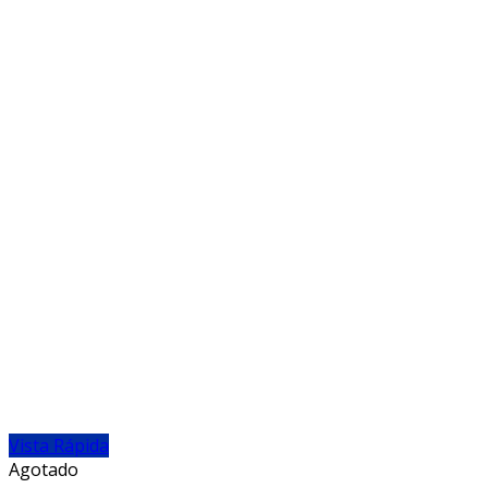
Vista Rápida
Agotado