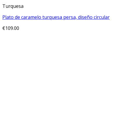
Turquesa
Plato de caramelo turquesa persa, diseño circular
€
109.00