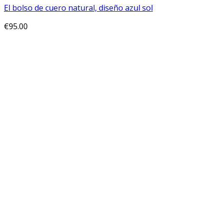
El bolso de cuero natural, diseño azul sol
€
95.00