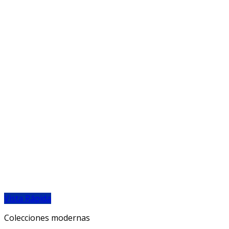
Vista Rápida
Colecciones modernas