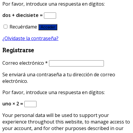
Por favor, introduce una respuesta en dígitos:
dos + diecisiete =
Recuérdame
Acceder
¿Olvidaste la contraseña?
Registrarse
Correo electrónico
*
Se enviará una contraseña a tu dirección de correo
electrónico.
Por favor, introduce una respuesta en dígitos:
uno × 2 =
Your personal data will be used to support your
experience throughout this website, to manage access to
your account, and for other purposes described in our