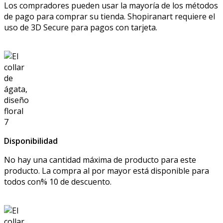
Los compradores pueden usar la mayoría de los métodos
de pago para comprar su tienda. Shopiranart requiere el
uso de 3D Secure para pagos con tarjeta.
Disponibilidad
No hay una cantidad máxima de producto para este
producto. La compra al por mayor está disponible para
todos con% 10 de descuento.