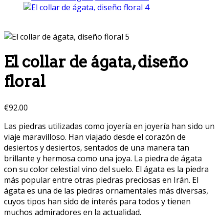
El collar de ágata, diseño
floral
€
92.00
Las piedras utilizadas como joyería en joyería han sido un
viaje maravilloso. Han viajado desde el corazón de
desiertos y desiertos, sentados de una manera tan
brillante y hermosa como una joya. La piedra de ágata
con su color celestial vino del suelo. El ágata es la piedra
más popular entre otras piedras preciosas en Irán. El
ágata es una de las piedras ornamentales más diversas,
cuyos tipos han sido de interés para todos y tienen
muchos admiradores en la actualidad.