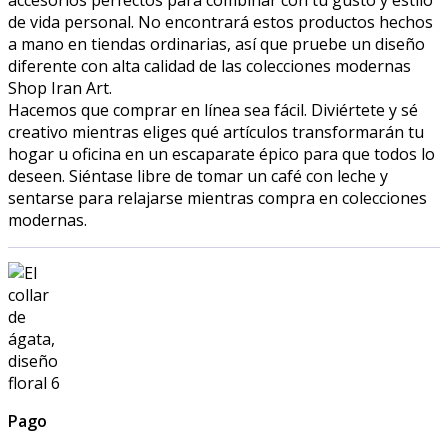
de vida personal. No encontrará estos productos hechos
a mano en tiendas ordinarias, así que pruebe un diseño
diferente con alta calidad de las colecciones modernas
Shop Iran Art.
Hacemos que comprar en línea sea fácil. Diviértete y sé
creativo mientras eliges qué artículos transformarán tu
hogar u oficina en un escaparate épico para que todos lo
deseen. Siéntase libre de tomar un café con leche y
sentarse para relajarse mientras compra en colecciones
modernas.
Pago