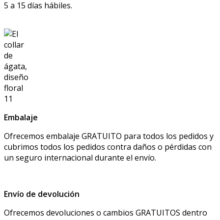
5 a 15 días hábiles.
Embalaje
Ofrecemos embalaje GRATUITO para todos los pedidos y
cubrimos todos los pedidos contra daños o pérdidas con
un seguro internacional durante el envío.
Envío de devolución
Ofrecemos devoluciones o cambios GRATUITOS dentro