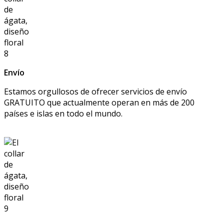
Envío
Estamos orgullosos de ofrecer servicios de envío
GRATUITO que actualmente operan en más de 200
países e islas en todo el mundo.