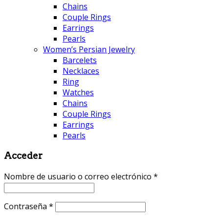
Chains
Couple Rings
Earrings
Pearls
Women’s Persian Jewelry
Barcelets
Necklaces
Ring
Watches
Chains
Couple Rings
Earrings
Pearls
Acceder
Nombre de usuario o correo electrónico
*
Contraseña
*