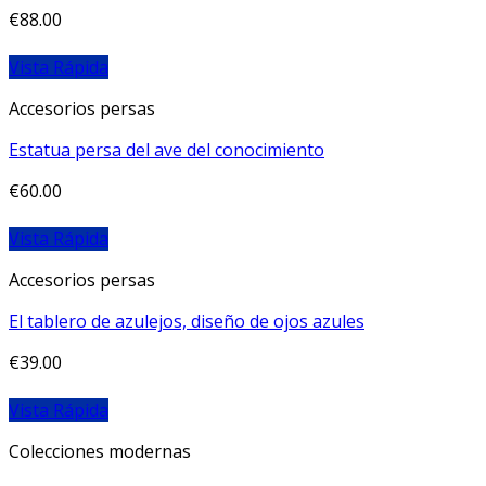
€
88.00
Vista Rápida
Accesorios persas
Estatua persa del ave del conocimiento
€
60.00
Vista Rápida
Accesorios persas
El tablero de azulejos, diseño de ojos azules
€
39.00
Vista Rápida
Colecciones modernas