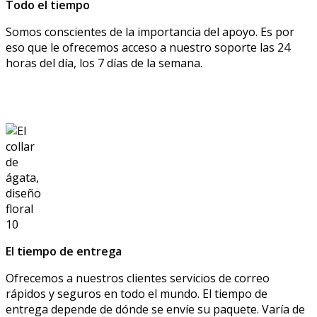
Todo el tiempo
Somos conscientes de la importancia del apoyo. Es por
eso que le ofrecemos acceso a nuestro soporte las 24
horas del día, los 7 días de la semana.
El tiempo de entrega
Ofrecemos a nuestros clientes servicios de correo
rápidos y seguros en todo el mundo. El tiempo de
entrega depende de dónde se envíe su paquete. Varía de