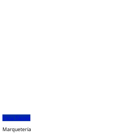
Vista Rápida
Marquetería