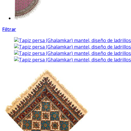
Filtrar