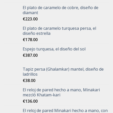
El plato de caramelo de cobre, diseño de
diamant
€
223.00
El plato de caramelo turquesa persa, el
diseño estrella
€
178.00
Espejo turquesa, el diseño del sol
€
387.00
Tapiz persa (Ghalamkar) mantel, diseño de
ladrillos
€
38.00
El reloj de pared hecho a mano, Minakari
mezcló Khatam-kari
€
136.00
El reloj de pared Minakari hecho a mano, con