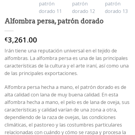
Alfombra persa, patrón dorado
3,261.00
€
Irán tiene una reputación universal en el tejido de
alfombras. La alfombra persa es una de las principales
características de la cultura y el arte iraní, así como una
de las principales exportaciones.
Alfombra persa hecha a mano, el patrón dorado es de
alta calidad con lana de muy buena calidad. En esta
alfombra hecha a mano, el pelo es de lana de oveja, sus
características y calidad varían de una zona a otra,
dependiendo de la raza de ovejas, las condiciones
climáticas, el pastoreo y las costumbres particulares
relacionadas con cuándo y cómo se raspa y procesa la