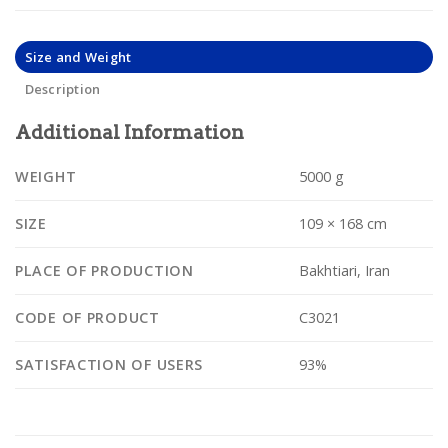
Size and Weight
Description
Additional Information
WEIGHT
5000 g
SIZE
109 × 168 cm
PLACE OF PRODUCTION
Bakhtiari, Iran
CODE OF PRODUCT
C3021
SATISFACTION OF USERS
93%