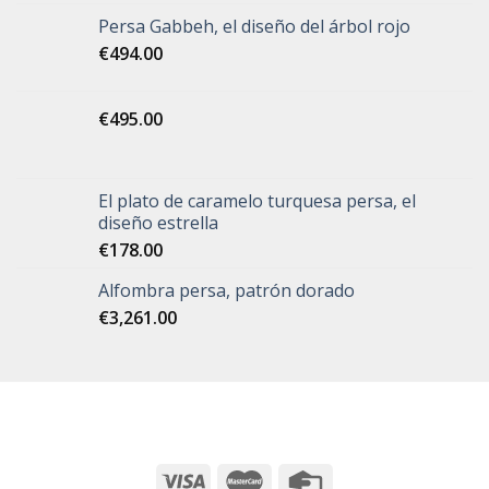
Persa Gabbeh, el diseño del árbol rojo
€
494.00
€
495.00
El plato de caramelo turquesa persa, el
diseño estrella
€
178.00
Alfombra persa, patrón dorado
€
3,261.00